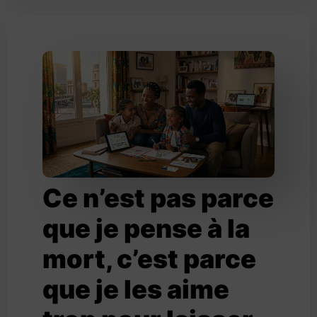
Ce n’est pas parce
que je pense à la
mort, c’est parce
que je les aime