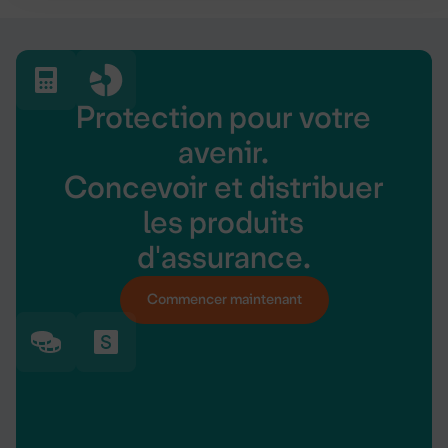
Protection pour votre
avenir.
Concevoir et distribuer
les produits
d'assurance.
Commencer maintenant