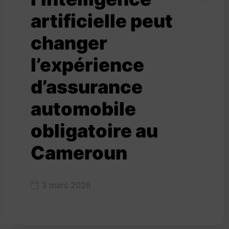
artificielle peut
changer
l’expérience
d’assurance
automobile
obligatoire au
Cameroun
3 mars 2026