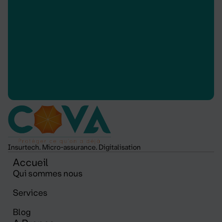
Insurtech. Micro-assurance. Digitalisation
Accueil
Qui sommes nous
Services
Blog