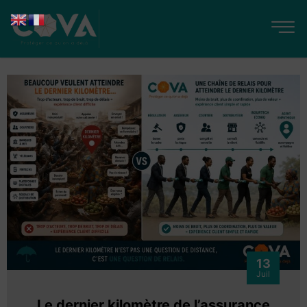
13
Juil
Le dernier kilomètre de l’assurance