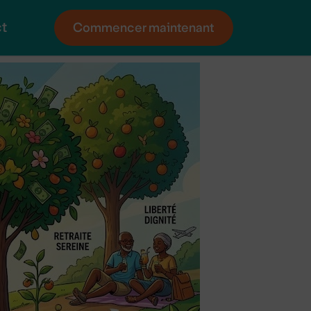
t
Commencer maintenant