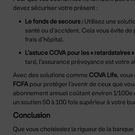
devez sécuriser votre présent :
Le fonds de secours :
Utilisez une solu
santé ou d’accident. Cela vous évite de 
frais d’hôpital.
L’astuce COVA pour les « retardataires » 
tard, l’assurance prévoyance est votre al
Avec des solutions comme
COVA Life
, vous
FCFA
pour protéger l’avenir de ceux que vou
abonnement annuel coûtant environ 1/100e 
un soutien 50 à 100 fois supérieur à votre bu
Conclusion
Que vous choisissiez la rigueur de la banque 