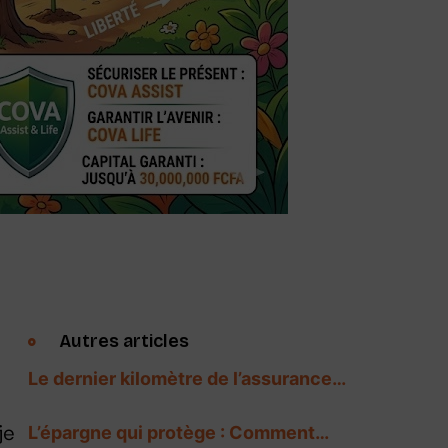
Autres articles
Le dernier kilomètre de l’assurance…
je
L’épargne qui protège : Comment…