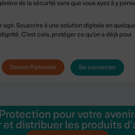
énère de la sécurité sans que vous ayez à y pens
 agir. Souscrire à une solution digitale en quelqu
vec dignité. C’est cela, protéger ce qu’on a déjà pour
Se connecter
Devenir Partenaire
Protection pour votre avenir
et distribuer les produits d