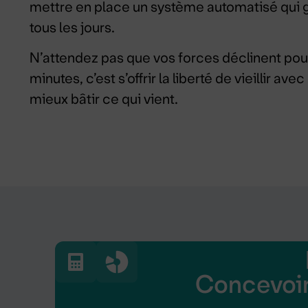
mettre en place un système automatisé qui g
tous les jours.
N’attendez pas que vos forces déclinent pour
minutes, c’est s’offrir la liberté de vieillir a
mieux bâtir ce qui vient.
Concevoir 